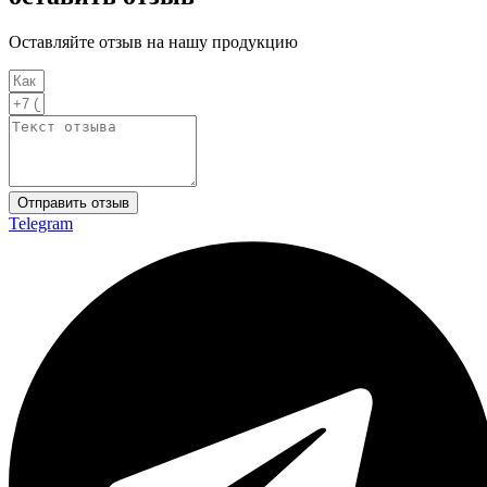
Оставляйте отзыв на нашу продукцию
Отправить отзыв
Telegram