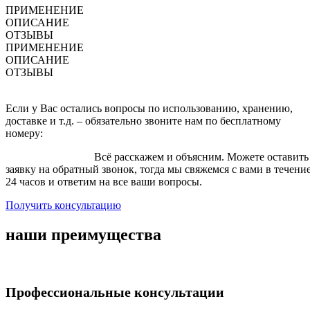
ПРИМЕНЕНИЕ
ОПИСАНИЕ
ОТЗЫВЫ
ПРИМЕНЕНИЕ
ОПИСАНИЕ
ОТЗЫВЫ
Если у Вас остались вопросы по использованию, хранению,
доставке и т.д. – обязательно звоните нам по бесплатному
номеру:
8 (800) 200-43-07
.
Всё расскажем и объясним. Можете оставить
заявку на обратный звонок, тогда мы свяжемся с вами в течени
24 часов и ответим на все ваши вопросы.
Получить консультацию
наши преимущества
Профессиональные консультации