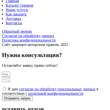
Главная
Каталог товаров
Наши услуги
Как заказать
Доставка
Контакты
Обратный звонок
Согласие на обработку данных
Политика конфиденциальности
Сайт защищен авторским правом, 2025
Нужна консультация?
Оставляйте заявку прямо сейчас!
Я даю
согласие на обработку персональных данных
в
соответствии с
политикой конфиденциальности
Отправить запрос
оставить отзыв