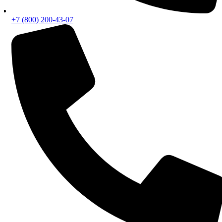
+7 (800) 200-43-07