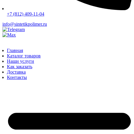
+7 (812) 409-11-04
info@sintetikpolimer.ru
Главная
Каталог товаров
Наши услуги
Как заказать
Доставка
Контакты