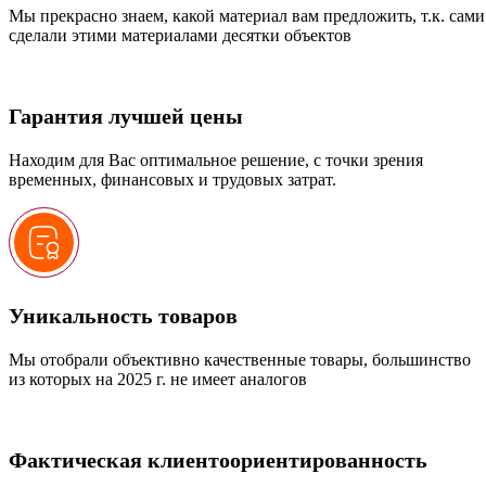
Мы прекрасно знаем, какой материал вам предложить, т.к. сами
сделали этими материалами десятки объектов
Гарантия лучшей цены
Находим для Вас оптимальное решение, с точки зрения
временных, финансовых и трудовых затрат.
Уникальность товаров
Мы отобрали объективно качественные товары, большинство
из которых на 2025 г. не имеет аналогов
Фактическая клиентоориентированность