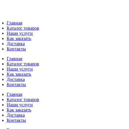
Главная
Каталог товаров
Наши услуги
Как заказать
Доставка
Контакты
Главная
Каталог товаров
Наши услуги
Как заказать
Доставка
Контакты
Главная
Каталог товаров
Наши услуги
Как заказать
Доставка
Контакты