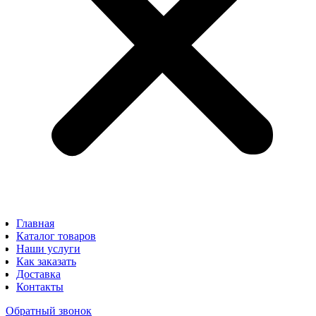
Главная
Каталог товаров
Наши услуги
Как заказать
Доставка
Контакты
Обратный звонок