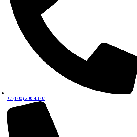
+7 (800) 200-43-07