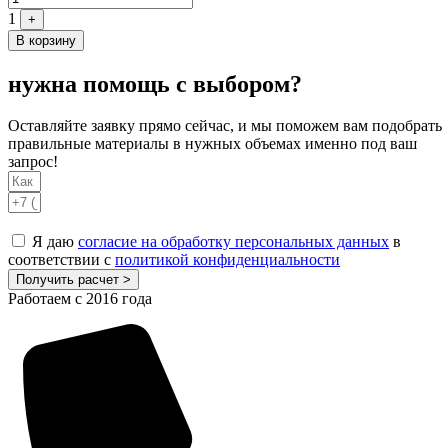
1
+
В корзину
нужна помощь с выбором?
Оставляйте заявку прямо сейчас, и мы поможем вам подобрать
правильные материалы в нужных объемах именно под ваш
запрос!
Я даю
согласие на обработку персональных данных
в
соответствии с
политикой конфиденциальности
Получить расчет >
Работаем с 2016 года