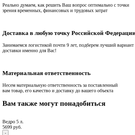
Реально думаем, как решить Ваш вопрос оптимально с точки
зрения временных, финансовых и трудовых затрат
Доставка в любую точку Российской Федераци
Занимаемся логистикой почти 9 лет, подберем лучший вариант
доставки именно для Вас!
Материальная ответственность
Несем материальную ответственность за поставленный
вам товар, его качество и доставку до вашего объекта
Вам также могут понадобиться
Ведро 5 л.
5699
руб.
Quantity
-