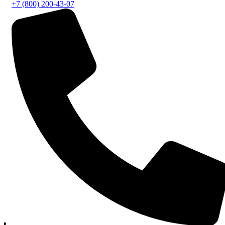
+7 (800) 200-43-07