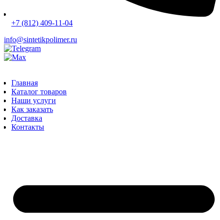
+7 (812) 409-11-04
info@sintetikpolimer.ru
Главная
Каталог товаров
Наши услуги
Как заказать
Доставка
Контакты