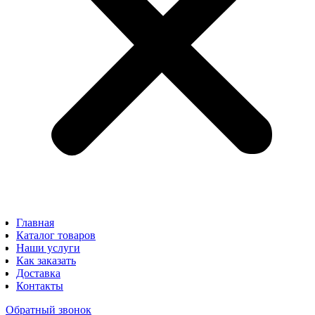
Главная
Каталог товаров
Наши услуги
Как заказать
Доставка
Контакты
Обратный звонок