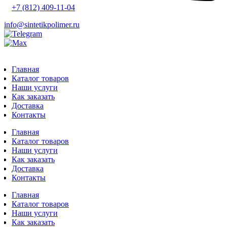
+7 (812) 409-11-04
info@sintetikpolimer.ru
Главная
Каталог товаров
Наши услуги
Как заказать
Доставка
Контакты
Главная
Каталог товаров
Наши услуги
Как заказать
Доставка
Контакты
Главная
Каталог товаров
Наши услуги
Как заказать