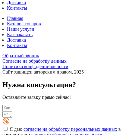
Доставка
Контакты
Главная
Каталог товаров
Наши услуги
Как заказать
Доставка
Контакты
Обратный звонок
Согласие на обработку данных
Политика конфиденциальности
Сайт защищен авторским правом, 2025
Нужна консультация?
Оставляйте заявку прямо сейчас!
Я даю
согласие на обработку персональных данных
в
соответствии с
политикой конфиденциальности