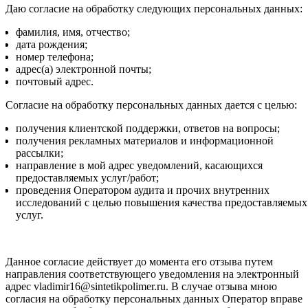
Даю согласие на обработку следующих персональных данных:
фамилия, имя, отчество;
дата рождения;
номер телефона;
адрес(а) электронной почты;
почтовый адрес.
Согласие на обработку персональных данных дается с целью:
получения клиентской поддержки, ответов на вопросы;
получения рекламных материалов и информационной
рассылки;
направление в мой адрес уведомлений, касающихся
предоставляемых услуг/работ;
проведения Оператором аудита и прочих внутренних
исследований с целью повышения качества предоставляемых
услуг.
Данное согласие действует до момента его отзыва путем
направления соответствующего уведомления на электронный
адрес vladimir16@sintetikpolimer.ru. В случае отзыва мною
согласия на обработку персональных данных Оператор вправе