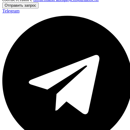
Отправить запрос
Telegram