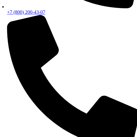
+7 (800) 200-43-07