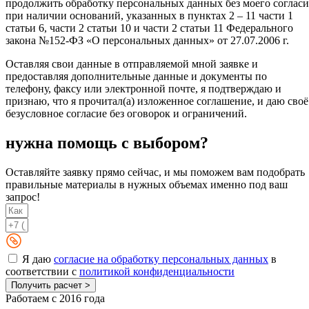
продолжить обработку персональных данных без моего согласи
при наличии оснований, указанных в пунктах 2 – 11 части 1
статьи 6, части 2 статьи 10 и части 2 статьи 11 Федерального
закона №152-ФЗ «О персональных данных» от 27.07.2006 г.
Оставляя свои данные в отправляемой мной заявке и
предоставляя дополнительные данные и документы по
телефону, факсу или электронной почте, я подтверждаю и
признаю, что я прочитал(а) изложенное соглашение, и даю своё
безусловное согласие без оговорок и ограничений.
нужна помощь с выбором?
Оставляйте заявку прямо сейчас, и мы поможем вам подобрать
правильные материалы в нужных объемах именно под ваш
запрос!
Я даю
согласие на обработку персональных данных
в
соответствии с
политикой конфиденциальности
Получить расчет >
Работаем с 2016 года