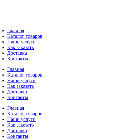
Главная
Каталог товаров
Наши услуги
Как заказать
Доставка
Контакты
Главная
Каталог товаров
Наши услуги
Как заказать
Доставка
Контакты
Главная
Каталог товаров
Наши услуги
Как заказать
Доставка
Контакты