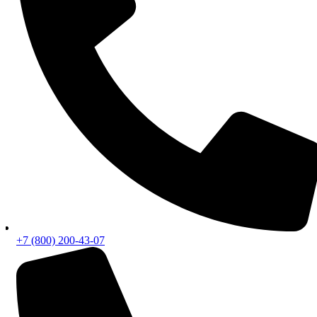
+7 (800) 200-43-07