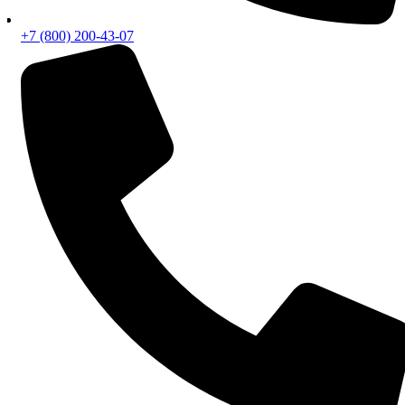
+7 (800) 200-43-07