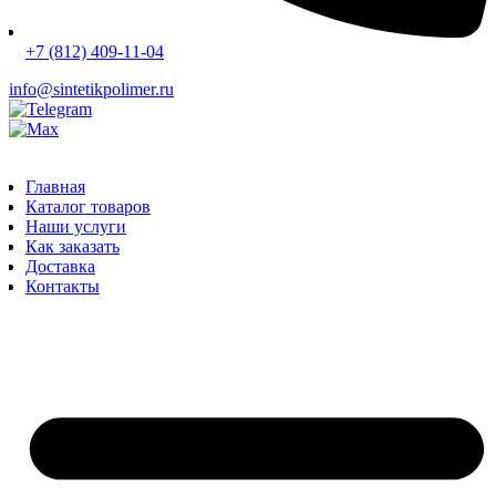
+7 (812) 409-11-04
info@sintetikpolimer.ru
Главная
Каталог товаров
Наши услуги
Как заказать
Доставка
Контакты