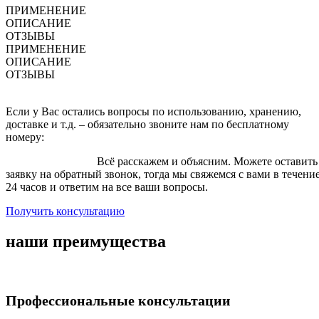
ПРИМЕНЕНИЕ
ОПИСАНИЕ
ОТЗЫВЫ
ПРИМЕНЕНИЕ
ОПИСАНИЕ
ОТЗЫВЫ
Если у Вас остались вопросы по использованию, хранению,
доставке и т.д. – обязательно звоните нам по бесплатному
номеру:
8 (800) 200-43-07
.
Всё расскажем и объясним. Можете оставить
заявку на обратный звонок, тогда мы свяжемся с вами в течени
24 часов и ответим на все ваши вопросы.
Получить консультацию
наши преимущества
Профессиональные консультации