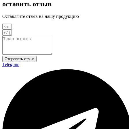
оставить отзыв
Оставляйте отзыв на нашу продукцию
Отправить отзыв
Telegram