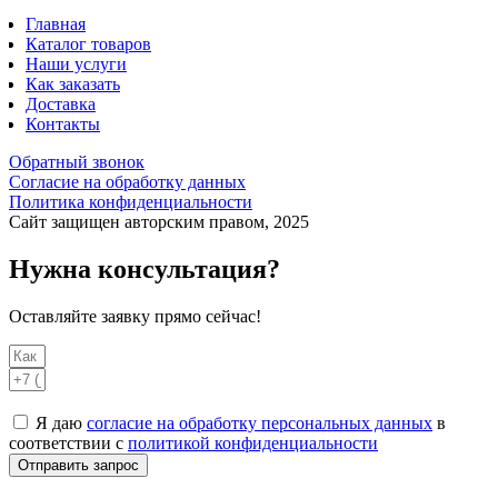
Главная
Каталог товаров
Наши услуги
Как заказать
Доставка
Контакты
Обратный звонок
Согласие на обработку данных
Политика конфиденциальности
Сайт защищен авторским правом, 2025
Нужна консультация?
Оставляйте заявку прямо сейчас!
Я даю
согласие на обработку персональных данных
в
соответствии с
политикой конфиденциальности
Отправить запрос