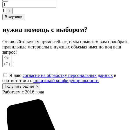
1
+
В корзину
нужна помощь с выбором?
Оставляйте заявку прямо сейчас, и мы поможем вам подобрать
правильные материалы в нужных объемах именно под ваш
запрос!
Я даю
согласие на обработку персональных данных
в
соответствии с
политикой конфиденциальности
Получить расчет >
Работаем с 2016 года