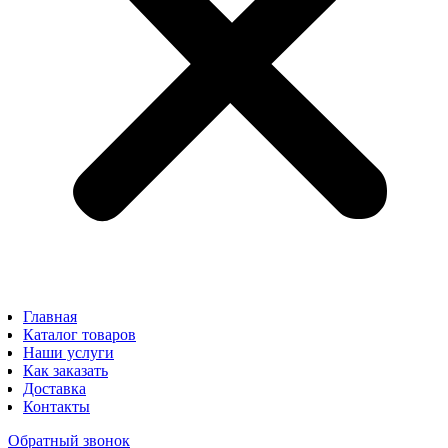
Главная
Каталог товаров
Наши услуги
Как заказать
Доставка
Контакты
Обратный звонок