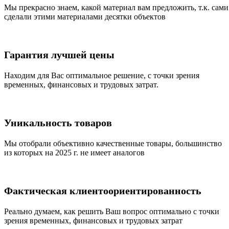
Мы прекрасно знаем, какой материал вам предложить, т.к. сами
сделали этими материалами десятки объектов
Гарантия лучшей цены
Находим для Вас оптимальное решение, с точки зрения
временных, финансовых и трудовых затрат.
Уникальность товаров
Мы отобрали объективно качественные товары, большинство
из которых на 2025 г. не имеет аналогов
Фактическая клиентоориентированность
Реально думаем, как решить Ваш вопрос оптимально с точки
зрения временных, финансовых и трудовых затрат