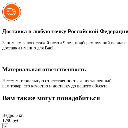
Доставка в любую точку Российской Федераци
Занимаемся логистикой почти 9 лет, подберем лучший вариант
доставки именно для Вас!
Материальная ответственность
Несем материальную ответственность за поставленный
вам товар, его качество и доставку до вашего объекта
Вам также могут понадобиться
Ведро 5 кг.
1790
руб.
Quantity
-