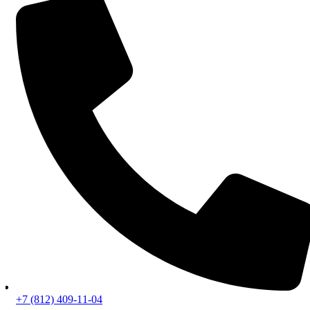
+7 (812) 409-11-04