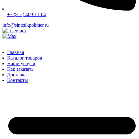
+7 (812) 409-11-04
info@sintetikpolimer.ru
Главная
Каталог товаров
Наши услуги
Как заказать
Доставка
Контакты