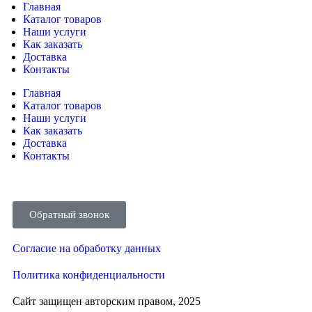
Главная
Каталог товаров
Наши услуги
Как заказать
Доставка
Контакты
Главная
Каталог товаров
Наши услуги
Как заказать
Доставка
Контакты
Обратный звонок
Согласие на обработку данных
Политика конфиденциальности
Сайт защищен авторским правом, 2025