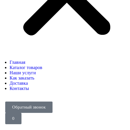
Главная
Каталог товаров
Наши услуги
Как заказать
Доставка
Контакты
Обратный звонок
0