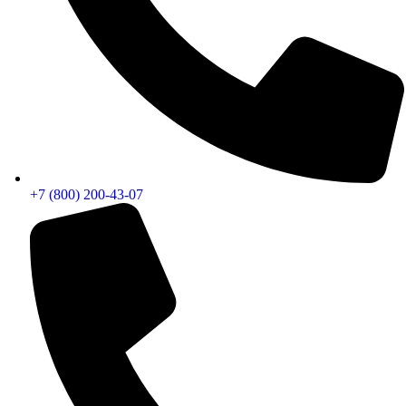
+7 (800) 200-43-07