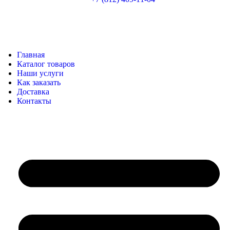
Главная
Каталог товаров
Наши услуги
Как заказать
Доставка
Контакты