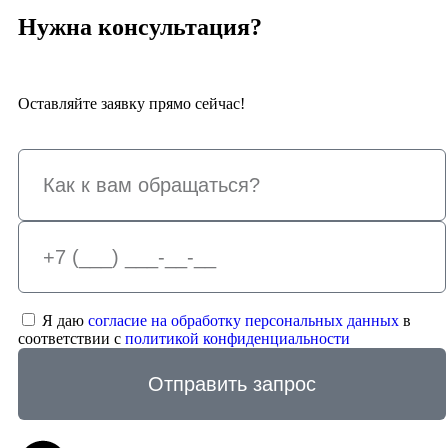
Нужна консультация?
Оставляйте заявку прямо сейчас!
Я даю
согласие на обработку персональных данных
в
соответствии с
политикой конфиденциальности
Отправить запрос