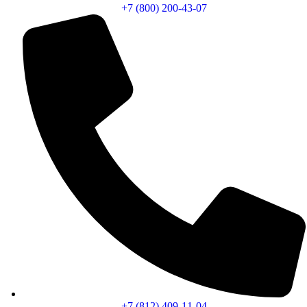
+7 (800) 200-43-07
+7 (812) 409-11-04