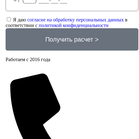
Я даю
согласие на обработку персональных данных
в
соответствии с
политикой конфиденциальности
Получить расчет >
Работаем с 2016 года