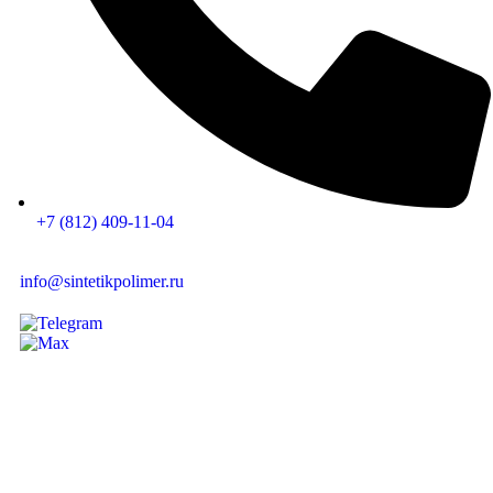
+7 (812) 409-11-04
info@sintetikpolimer.ru