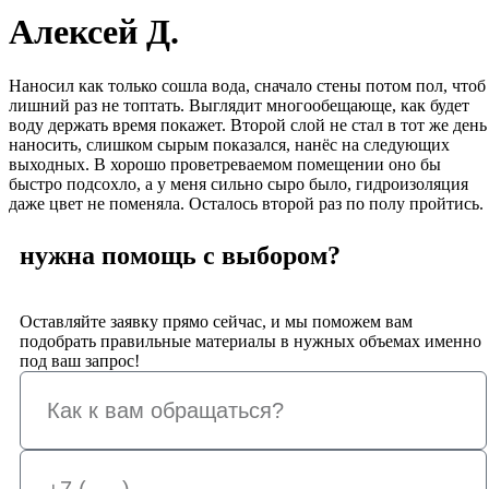
Алексей Д.
Наносил как только сошла вода, сначало стены потом пол, чтоб
лишний раз не топтать. Выглядит многообещающе, как будет
воду держать время покажет. Второй слой не стал в тот же день
наносить, слишком сырым показался, нанёс на следующих
выходных. В хорошо проветреваемом помещении оно бы
быстро подсохло, а у меня сильно сыро было, гидроизоляция
даже цвет не поменяла. Осталось второй раз по полу пройтись.
нужна помощь с выбором?
Оставляйте заявку прямо сейчас, и мы поможем вам
подобрать правильные материалы в нужных объемах именно
под ваш запрос!