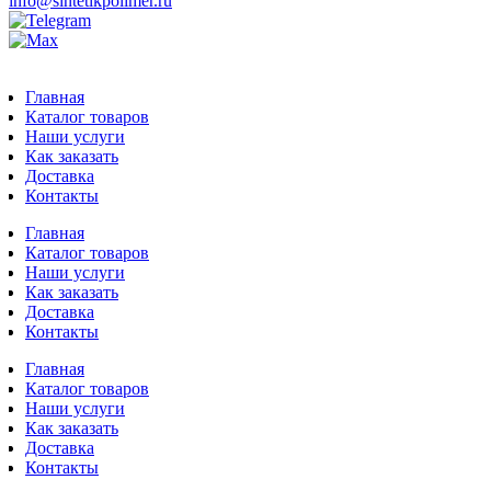
info@sintetikpolimer.ru
Главная
Каталог товаров
Наши услуги
Как заказать
Доставка
Контакты
Главная
Каталог товаров
Наши услуги
Как заказать
Доставка
Контакты
Главная
Каталог товаров
Наши услуги
Как заказать
Доставка
Контакты