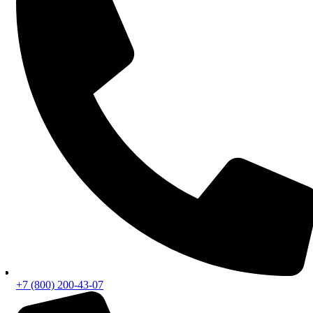
+7 (800) 200-43-07