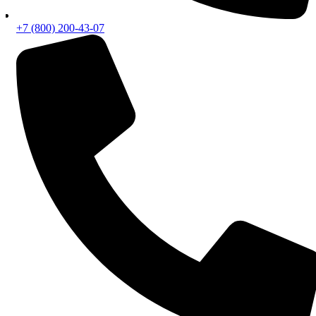
+7 (800) 200-43-07