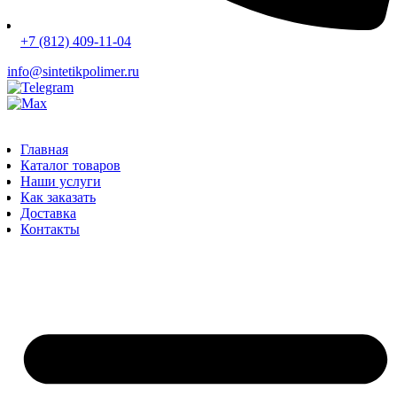
+7 (812) 409-11-04
info@sintetikpolimer.ru
Главная
Каталог товаров
Наши услуги
Как заказать
Доставка
Контакты