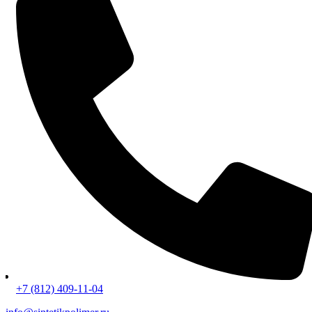
+7 (812) 409-11-04