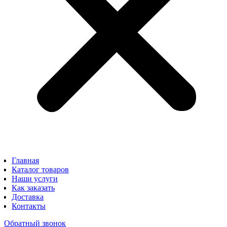
Главная
Каталог товаров
Наши услуги
Как заказать
Доставка
Контакты
Обратный звонок