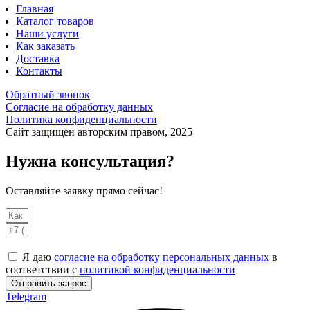
Главная
Каталог товаров
Наши услуги
Как заказать
Доставка
Контакты
Обратный звонок
Согласие на обработку данных
Политика конфиденциальности
Сайт защищен авторским правом, 2025
Нужна консультация?
Оставляйте заявку прямо сейчас!
Я даю
согласие на обработку персональных данных
в
соответствии с
политикой конфиденциальности
Отправить запрос
Telegram