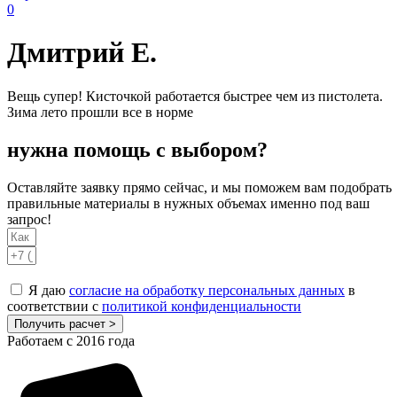
0
Дмитрий Е.
Вещь супер! Кисточкой работается быстрее чем из пистолета.
Зима лето прошли все в норме
нужна помощь с выбором?
Оставляйте заявку прямо сейчас, и мы поможем вам подобрать
правильные материалы в нужных объемах именно под ваш
запрос!
Я даю
согласие на обработку персональных данных
в
соответствии с
политикой конфиденциальности
Получить расчет >
Работаем с 2016 года